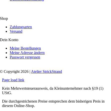
Shop
Zahlungsarten
Versand
Dein Konto
Meine Bestellungen
Meine Adresse ändern
Passwort vergessen
© Copyright 2026 |
Atelier StrickStrand
Page load link
Kein Mehrwertsteuerausweis, da Kleinunternehmer nach §19 (1)
UStG.
Die durchgestrichenen Preise entsprechen dem bisherigen Preis in
diesem Online-Shop.