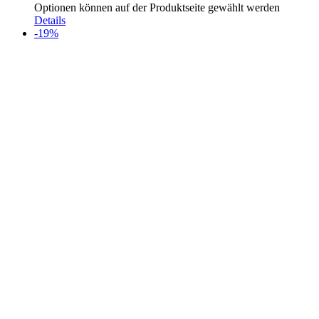
Optionen können auf der Produktseite gewählt werden
Details
-19%