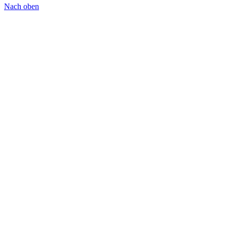
Nach oben