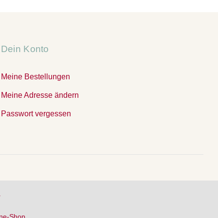
Dein Konto
Meine Bestellungen
Meine Adresse ändern
Passwort vergessen
.
ine-Shop.