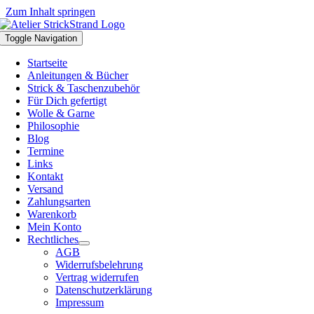
Zum Inhalt springen
Toggle Navigation
Startseite
Anleitungen & Bücher
Strick & Taschenzubehör
Für Dich gefertigt
Wolle & Garne
Philosophie
Blog
Termine
Links
Kontakt
Versand
Zahlungsarten
Warenkorb
Mein Konto
Rechtliches
AGB
Widerrufsbelehrung
Vertrag widerrufen
Datenschutzerklärung
Impressum