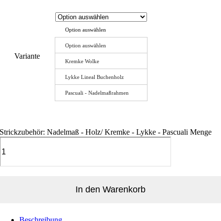
Option auswählen
Option auswählen
Variante
Kremke Wolke
Lykke Lineal Buchenholz
Pascuali - Nadelmaßrahmen
Strickzubehör: Nadelmaß - Holz/ Kremke - Lykke - Pascuali Menge
In den Warenkorb
Beschreibung