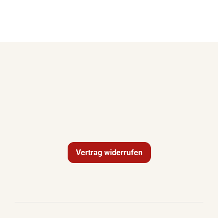
Vertrag widerrufen