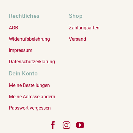
Rechtliches
Shop
AGB
Zahlungsarten
Widerrufsbelehrung
Versand
Impressum
Datenschutzerklärung
Dein Konto
Meine Bestellungen
Meine Adresse ändern
Passwort vergessen