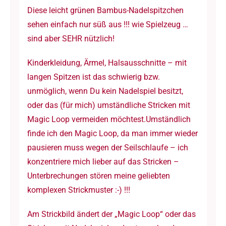
Diese leicht grünen Bambus-Nadelspitzchen
-
sehen einfach nur süß aus !!! wie Spielzeug …
Bambus
sind aber SEHR nützlich!
Menge
Kinderkleidung, Ärmel, Halsausschnitte – mit
langen Spitzen ist das schwierig bzw.
unmöglich, wenn Du kein Nadelspiel besitzt,
oder das (für mich) umständliche Stricken mit
Magic Loop vermeiden möchtest.Umständlich
finde ich den Magic Loop, da man immer wieder
pausieren muss wegen der Seilschlaufe – ich
konzentriere mich lieber auf das Stricken –
Unterbrechungen stören meine geliebten
komplexen Strickmuster :-) !!!
Am Strickbild ändert der „Magic Loop“ oder das