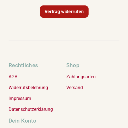
Vertrag widerrufen
Rechtliches
Shop
AGB
Zahlungsarten
Widerrufsbelehrung
Versand
Impressum
Datenschutzerklärung
Dein Konto