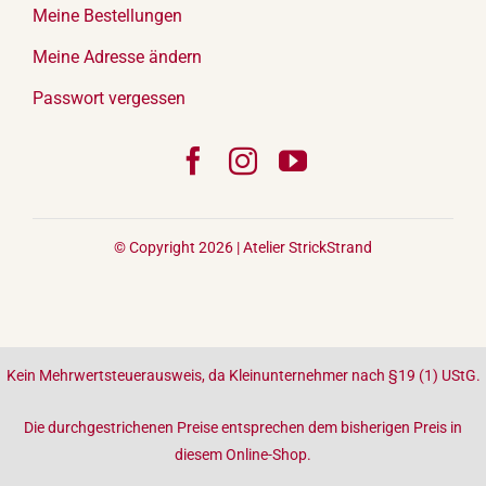
Meine Bestellungen
Meine Adresse ändern
Passwort vergessen
© Copyright 2026 |
Atelier StrickStrand
Kein Mehrwertsteuerausweis, da Kleinunternehmer nach §19 (1) UStG.
Die durchgestrichenen Preise entsprechen dem bisherigen Preis in
diesem Online-Shop.