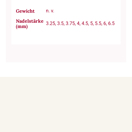
Gewicht
n. v.
Nadelstärke
3.25, 3.5, 3.75, 4, 4.5, 5, 5.5, 6, 6.5
(mm)