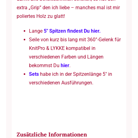
extra „Grip“ den ich liebe – manches mal ist mir
poliertes Holz zu glatt!
Lange
5″ Spitzen findest Du hier.
Seile von kurz bis lang mit 360°-Gelenk für
KnitPro & LYKKE kompatibel in
verschiedenen Farben und Längen
bekommst Du
hier
.
Sets
habe ich in der Spitzenlänge 5″ in
verschiedenen Ausführungen.
Zusätzliche Informationen