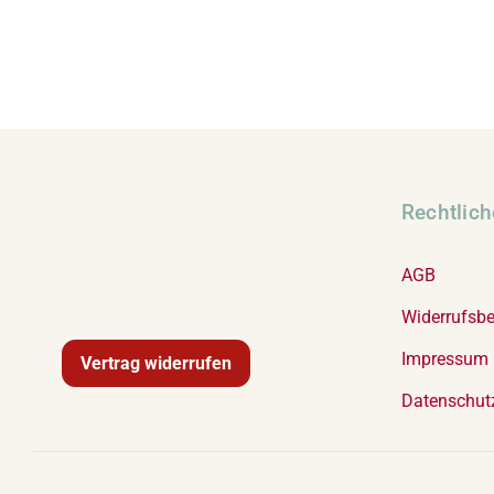
Rechtlic
AGB
Widerrufsb
Impressum
Vertrag widerrufen
Datenschut