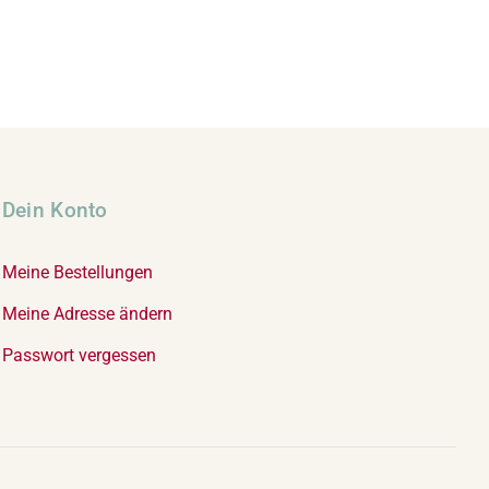
Dein Konto
Meine Bestellungen
Meine Adresse ändern
Passwort vergessen