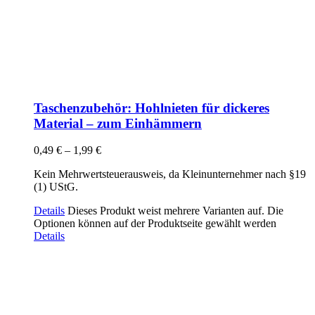
Taschenzubehör: Hohlnieten für dickeres
Material – zum Einhämmern
0,49
€
–
1,99
€
Kein Mehrwertsteuerausweis, da Kleinunternehmer nach §19
(1) UStG.
Details
Dieses Produkt weist mehrere Varianten auf. Die
Optionen können auf der Produktseite gewählt werden
Details