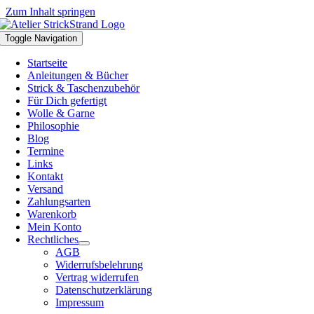
Zum Inhalt springen
Toggle Navigation
Startseite
Anleitungen & Bücher
Strick & Taschenzubehör
Für Dich gefertigt
Wolle & Garne
Philosophie
Blog
Termine
Links
Kontakt
Versand
Zahlungsarten
Warenkorb
Mein Konto
Rechtliches
AGB
Widerrufsbelehrung
Vertrag widerrufen
Datenschutzerklärung
Impressum