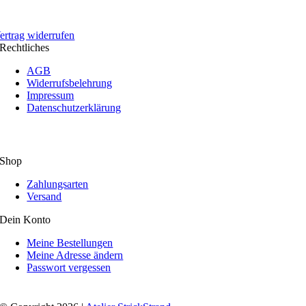
ertrag widerrufen
Rechtliches
AGB
Widerrufsbelehrung
Impressum
Datenschutzerklärung
Shop
Zahlungsarten
Versand
Dein Konto
Meine Bestellungen
Meine Adresse ändern
Passwort vergessen