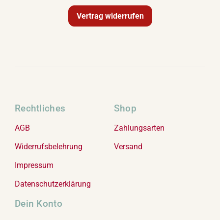
Vertrag widerrufen
Rechtliches
Shop
AGB
Zahlungsarten
Widerrufsbelehrung
Versand
Impressum
Datenschutzerklärung
Dein Konto