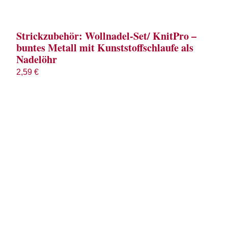
Strickzubehör: Wollnadel-Set/ KnitPro –
buntes Metall mit Kunststoffschlaufe als
Nadelöhr
2,59
€