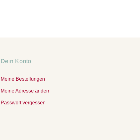
Dein Konto
Meine Bestellungen
Meine Adresse ändern
Passwort vergessen