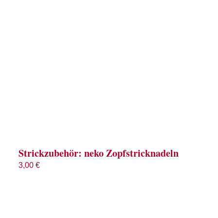
Strickzubehör: neko Zopfstricknadeln
3,00
€