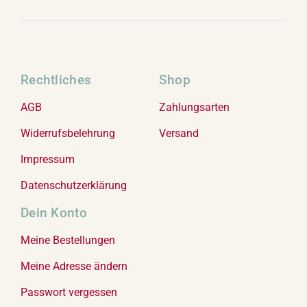
Rechtliches
Shop
AGB
Zahlungsarten
Widerrufsbelehrung
Versand
Impressum
Datenschutzerklärung
Dein Konto
Meine Bestellungen
Meine Adresse ändern
Passwort vergessen