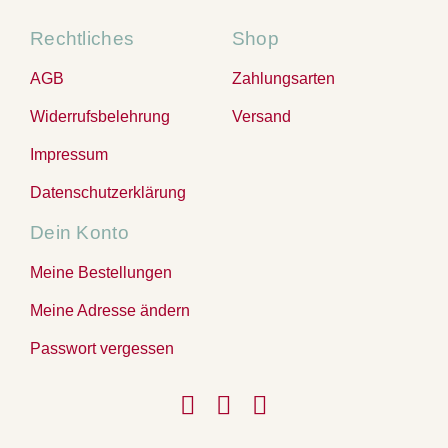
Rechtliches
Shop
AGB
Zahlungsarten
Widerrufsbelehrung
Versand
Impressum
Datenschutzerklärung
Dein Konto
Meine Bestellungen
Meine Adresse ändern
Passwort vergessen