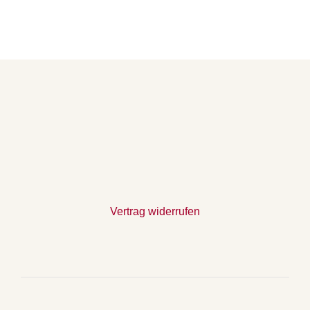
Vertrag widerrufen