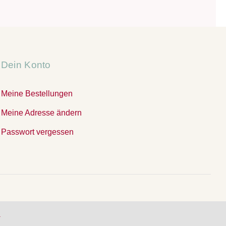
Dein Konto
Meine Bestellungen
Meine Adresse ändern
Passwort vergessen
.