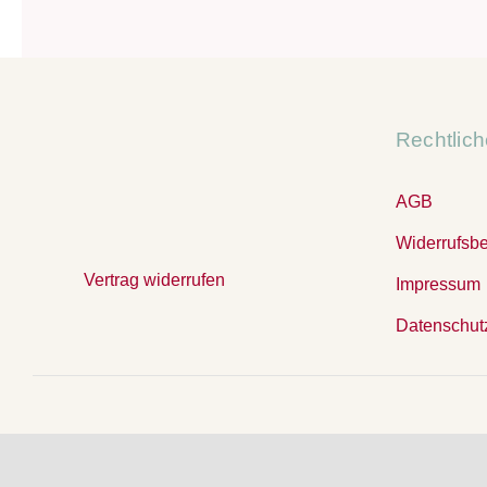
Rechtlic
AGB
Widerrufsb
Vertrag widerrufen
Impressum
Datenschut