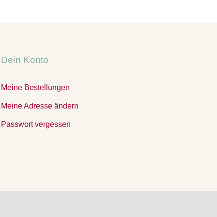
Dein Konto
Meine Bestellungen
Meine Adresse ändern
Passwort vergessen