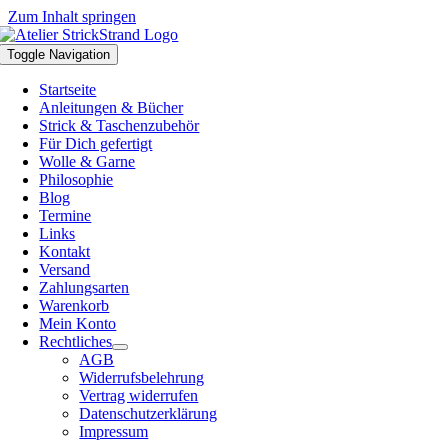
Zum Inhalt springen
Toggle Navigation
Startseite
Anleitungen & Bücher
Strick & Taschenzubehör
Für Dich gefertigt
Wolle & Garne
Philosophie
Blog
Termine
Links
Kontakt
Versand
Zahlungsarten
Warenkorb
Mein Konto
Rechtliches
AGB
Widerrufsbelehrung
Vertrag widerrufen
Datenschutzerklärung
Impressum