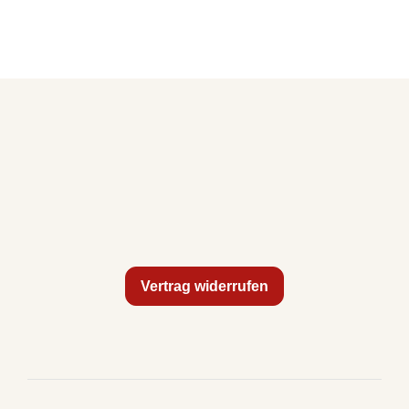
Vertrag widerrufen