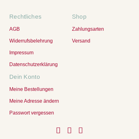
Rechtliches
Shop
AGB
Zahlungsarten
Widerrufsbelehrung
Versand
Impressum
Datenschutzerklärung
Dein Konto
Meine Bestellungen
Meine Adresse ändern
Passwort vergessen