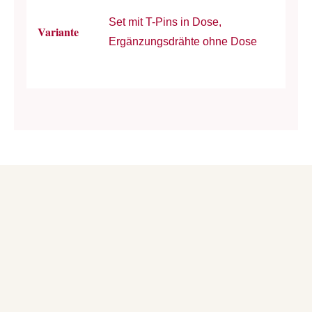
Set mit T-Pins in Dose,
Variante
Ergänzungsdrähte ohne Dose