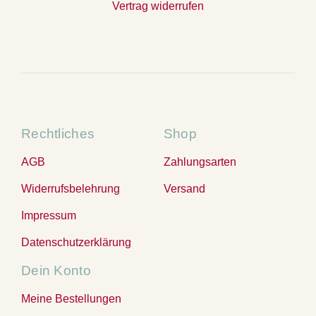
Vertrag widerrufen
Rechtliches
Shop
AGB
Zahlungsarten
Widerrufsbelehrung
Versand
Impressum
Datenschutzerklärung
Dein Konto
Meine Bestellungen