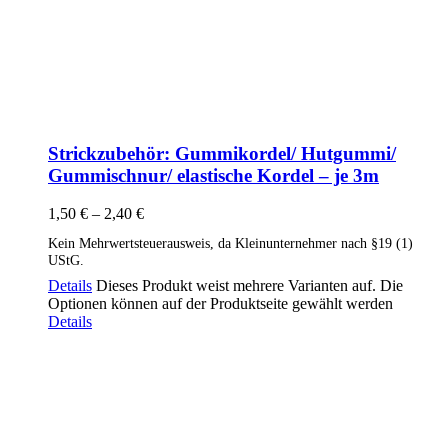
Strickzubehör: Gummikordel/ Hutgummi/
Gummischnur/ elastische Kordel – je 3m
1,50
€
–
2,40
€
Kein Mehrwertsteuerausweis, da Kleinunternehmer nach §19 (1)
UStG.
Details
Dieses Produkt weist mehrere Varianten auf. Die
Optionen können auf der Produktseite gewählt werden
Details