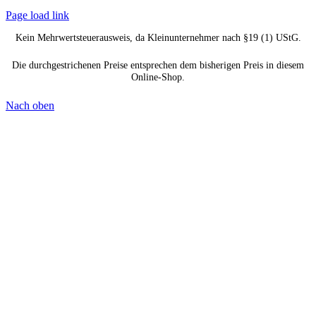
Page load link
Kein Mehrwertsteuerausweis, da Kleinunternehmer nach §19 (1) UStG.
Die durchgestrichenen Preise entsprechen dem bisherigen Preis in diesem
Online-Shop.
Nach oben