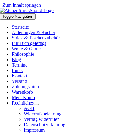
Zum Inhalt springen
Toggle Navigation
Startseite
Anleitungen & Bücher
Strick & Taschenzubehör
Für Dich gefertigt
Wolle & Garne
Philosophie
Blog
Termine
Links
Kontakt
Versand
Zahlungsarten
Warenkorb
Mein Konto
Rechtliches
AGB
Widerrufsbelehrung
Vertrag widerrufen
Datenschutzerklärung
Impressum