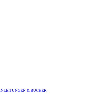
ANLEITUNGEN & BÜCHER