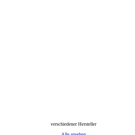
verschiedener Hersteller
Alle ansehen