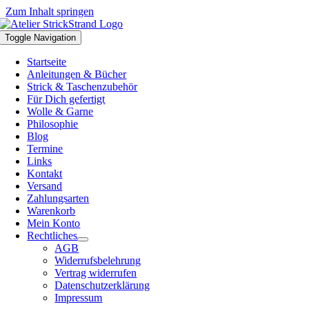
Zum Inhalt springen
Toggle Navigation
Startseite
Anleitungen & Bücher
Strick & Taschenzubehör
Für Dich gefertigt
Wolle & Garne
Philosophie
Blog
Termine
Links
Kontakt
Versand
Zahlungsarten
Warenkorb
Mein Konto
Rechtliches
AGB
Widerrufsbelehrung
Vertrag widerrufen
Datenschutzerklärung
Impressum