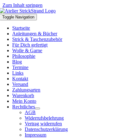
Zum Inhalt springen
Toggle Navigation
Startseite
Anleitungen & Bücher
Strick & Taschenzubehör
Für Dich gefertigt
Wolle & Garne
Philosophie
Blog
Termine
Links
Kontakt
Versand
Zahlungsarten
Warenkorb
Mein Konto
Rechtliches
AGB
Widerrufsbelehrung
Vertrag widerrufen
Datenschutzerklärung
Impressum