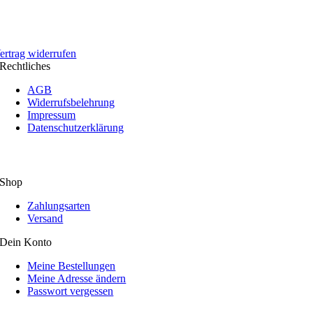
ertrag widerrufen
Rechtliches
AGB
Widerrufsbelehrung
Impressum
Datenschutzerklärung
Shop
Zahlungsarten
Versand
Dein Konto
Meine Bestellungen
Meine Adresse ändern
Passwort vergessen