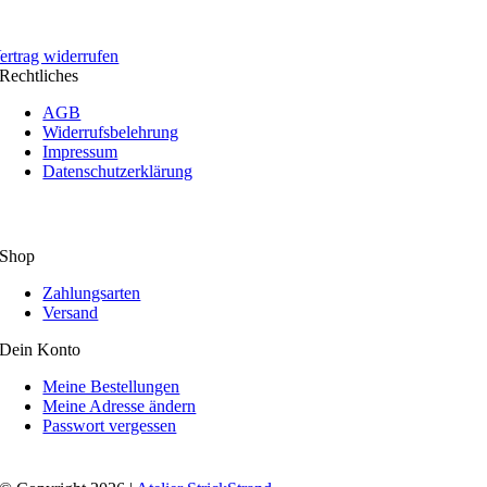
ertrag widerrufen
Rechtliches
AGB
Widerrufsbelehrung
Impressum
Datenschutzerklärung
Shop
Zahlungsarten
Versand
Dein Konto
Meine Bestellungen
Meine Adresse ändern
Passwort vergessen