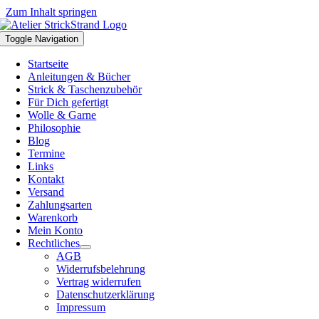
Zum Inhalt springen
Toggle Navigation
Startseite
Anleitungen & Bücher
Strick & Taschenzubehör
Für Dich gefertigt
Wolle & Garne
Philosophie
Blog
Termine
Links
Kontakt
Versand
Zahlungsarten
Warenkorb
Mein Konto
Rechtliches
AGB
Widerrufsbelehrung
Vertrag widerrufen
Datenschutzerklärung
Impressum