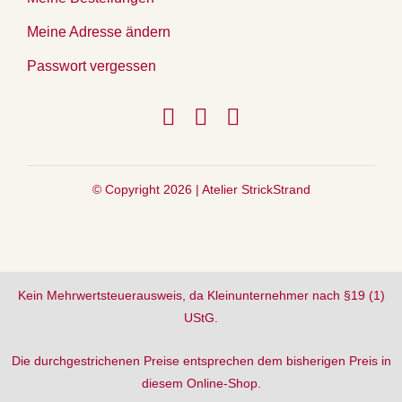
Meine Adresse ändern
Passwort vergessen
© Copyright 2026 |
Atelier StrickStrand
Kein Mehrwertsteuerausweis, da Kleinunternehmer nach §19 (1)
UStG.
Die durchgestrichenen Preise entsprechen dem bisherigen Preis in
diesem Online-Shop.