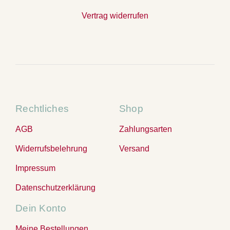
Vertrag widerrufen
Rechtliches
Shop
AGB
Zahlungsarten
Widerrufsbelehrung
Versand
Impressum
Datenschutzerklärung
Dein Konto
Meine Bestellungen