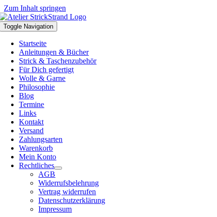
Zum Inhalt springen
Toggle Navigation
Startseite
Anleitungen & Bücher
Strick & Taschenzubehör
Für Dich gefertigt
Wolle & Garne
Philosophie
Blog
Termine
Links
Kontakt
Versand
Zahlungsarten
Warenkorb
Mein Konto
Rechtliches
AGB
Widerrufsbelehrung
Vertrag widerrufen
Datenschutzerklärung
Impressum