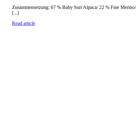
Zusammensetzung: 67 % Baby Suri Alpaca/ 22 % Fine Merino/
[...]
Read article