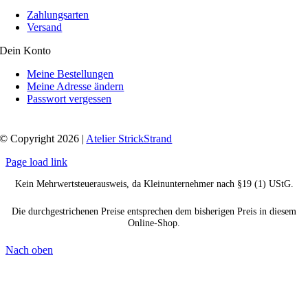
Zahlungsarten
Versand
Dein Konto
Meine Bestellungen
Meine Adresse ändern
Passwort vergessen
© Copyright 2026 |
Atelier StrickStrand
Page load link
Kein Mehrwertsteuerausweis, da Kleinunternehmer nach §19 (1) UStG.
Die durchgestrichenen Preise entsprechen dem bisherigen Preis in diesem
Online-Shop.
Nach oben