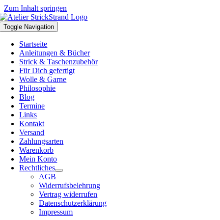
Zum Inhalt springen
Toggle Navigation
Startseite
Anleitungen & Bücher
Strick & Taschenzubehör
Für Dich gefertigt
Wolle & Garne
Philosophie
Blog
Termine
Links
Kontakt
Versand
Zahlungsarten
Warenkorb
Mein Konto
Rechtliches
AGB
Widerrufsbelehrung
Vertrag widerrufen
Datenschutzerklärung
Impressum