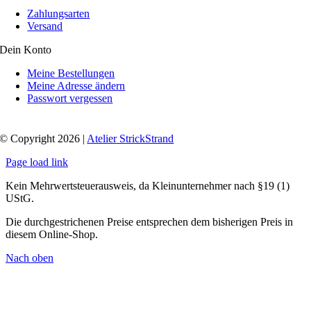
Zahlungsarten
Versand
Dein Konto
Meine Bestellungen
Meine Adresse ändern
Passwort vergessen
© Copyright 2026 |
Atelier StrickStrand
Page load link
Kein Mehrwertsteuerausweis, da Kleinunternehmer nach §19 (1)
UStG.
Die durchgestrichenen Preise entsprechen dem bisherigen Preis in
diesem Online-Shop.
Nach oben