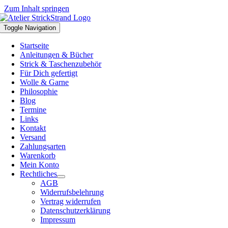
Zum Inhalt springen
Toggle Navigation
Startseite
Anleitungen & Bücher
Strick & Taschenzubehör
Für Dich gefertigt
Wolle & Garne
Philosophie
Blog
Termine
Links
Kontakt
Versand
Zahlungsarten
Warenkorb
Mein Konto
Rechtliches
AGB
Widerrufsbelehrung
Vertrag widerrufen
Datenschutzerklärung
Impressum