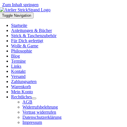
Zum Inhalt springen
Toggle Navigation
Startseite
Anleitungen & Bücher
Strick & Taschenzubehör
Für Dich gefertigt
Wolle & Garne
Philosophie
Blog
Termine
Links
Kontakt
Versand
Zahlungsarten
Warenkorb
Mein Konto
Rechtliches
AGB
Widerrufsbelehrung
Vertrag widerrufen
Datenschutzerklärung
Impressum