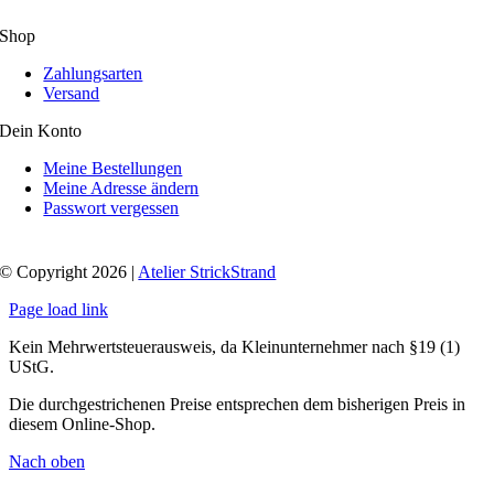
Shop
Zahlungsarten
Versand
Dein Konto
Meine Bestellungen
Meine Adresse ändern
Passwort vergessen
© Copyright 2026 |
Atelier StrickStrand
Page load link
Kein Mehrwertsteuerausweis, da Kleinunternehmer nach §19 (1)
UStG.
Die durchgestrichenen Preise entsprechen dem bisherigen Preis in
diesem Online-Shop.
Nach oben