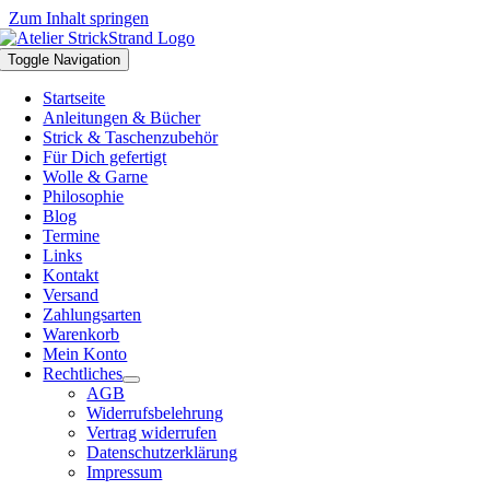
Zum Inhalt springen
Toggle Navigation
Startseite
Anleitungen & Bücher
Strick & Taschenzubehör
Für Dich gefertigt
Wolle & Garne
Philosophie
Blog
Termine
Links
Kontakt
Versand
Zahlungsarten
Warenkorb
Mein Konto
Rechtliches
AGB
Widerrufsbelehrung
Vertrag widerrufen
Datenschutzerklärung
Impressum