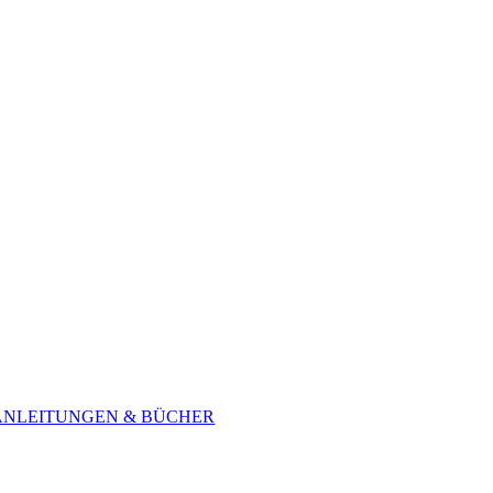
ANLEITUNGEN & BÜCHER