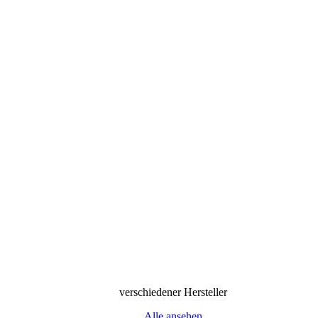
verschiedener Hersteller
Alle ansehen