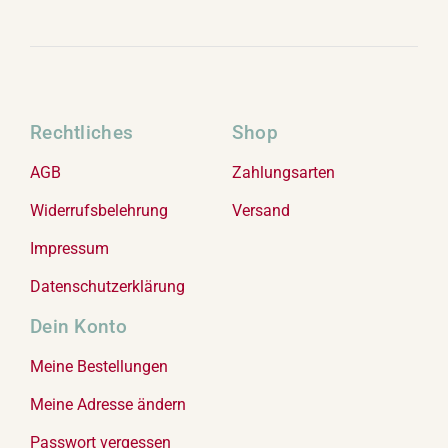
Rechtliches
Shop
AGB
Zahlungsarten
Widerrufsbelehrung
Versand
Impressum
Datenschutzerklärung
Dein Konto
Meine Bestellungen
Meine Adresse ändern
Passwort vergessen