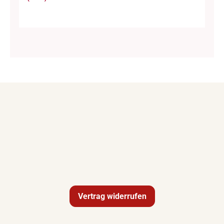
Vertrag widerrufen