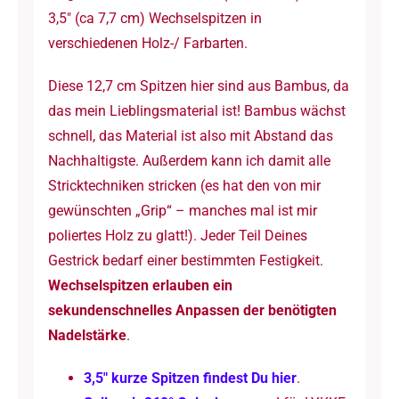
3,5″ (ca 7,7 cm) Wechselspitzen in
Menge
verschiedenen Holz-/ Farbarten.
Diese 12,7 cm Spitzen hier sind aus Bambus, da
das mein Lieblingsmaterial ist! Bambus wächst
schnell, das Material ist also mit Abstand das
Nachhaltigste. Außerdem kann ich damit alle
Stricktechniken stricken (es hat den von mir
gewünschten „Grip“ – manches mal ist mir
poliertes Holz zu glatt!). Jeder Teil Deines
Gestrick bedarf einer bestimmten Festigkeit.
Wechselspitzen erlauben ein
sekundenschnelles Anpassen der benötigten
Nadelstärke
.
3,5″ kurze Spitzen findest Du hier
.