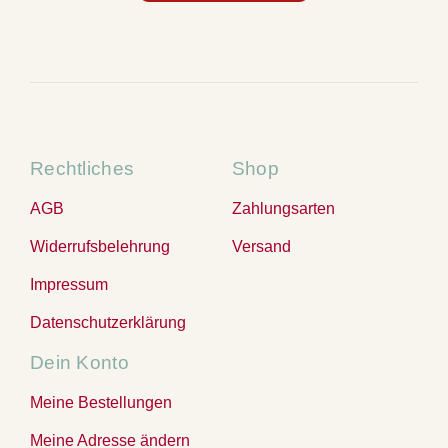
Rechtliches
Shop
AGB
Zahlungsarten
Widerrufsbelehrung
Versand
Impressum
Datenschutzerklärung
Dein Konto
Meine Bestellungen
Meine Adresse ändern