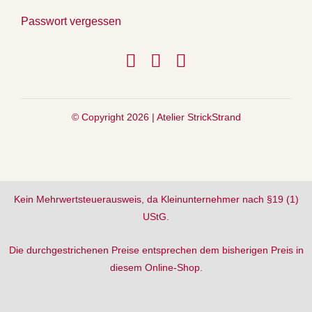
Passwort vergessen
© Copyright 2026 |
Atelier StrickStrand
Kein Mehrwertsteuerausweis, da Kleinunternehmer nach §19 (1)
UStG.
Die durchgestrichenen Preise entsprechen dem bisherigen Preis in
diesem Online-Shop.