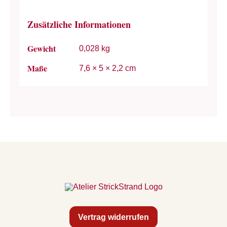
Zusätzliche Informationen
Gewicht
0,028 kg
Maße
7,6 × 5 × 2,2 cm
Vertrag widerrufen