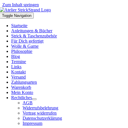
Zum Inhalt springen
Toggle Navigation
Startseite
Anleitungen & Bücher
Strick & Taschenzubehör
Für Dich gefertigt
Wolle & Garne
Philosophie
Blog
Termine
Links
Kontakt
Versand
Zahlungsarten
Warenkorb
Mein Konto
Rechtliches
AGB
Widerrufsbelehrung
Vertrag widerrufen
Datenschutzerklärung
Impressum