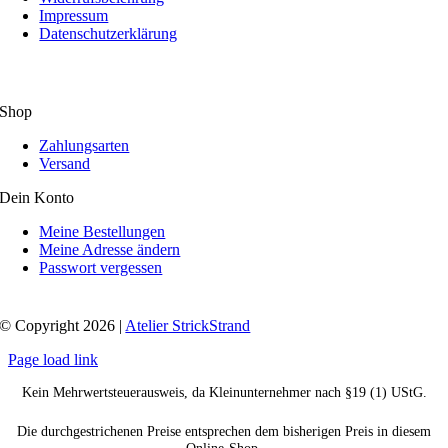
Impressum
Datenschutzerklärung
Shop
Zahlungsarten
Versand
Dein Konto
Meine Bestellungen
Meine Adresse ändern
Passwort vergessen
© Copyright 2026 |
Atelier StrickStrand
Page load link
Kein Mehrwertsteuerausweis, da Kleinunternehmer nach §19 (1) UStG.
Die durchgestrichenen Preise entsprechen dem bisherigen Preis in diesem