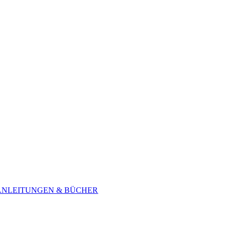
ANLEITUNGEN & BÜCHER