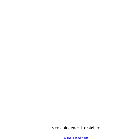
verschiedener Hersteller
Alle ansehen