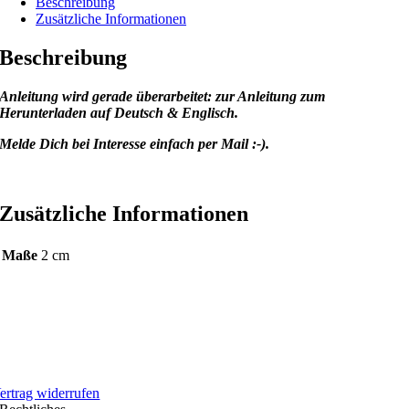
Beschreibung
Zusätzliche Informationen
Beschreibung
Anleitung wird gerade überarbeitet: zur Anleitung zum
Herunterladen auf Deutsch & Englisch.
Melde Dich bei Interesse einfach per Mail :-).
Zusätzliche Informationen
Maße
2 cm
ertrag widerrufen