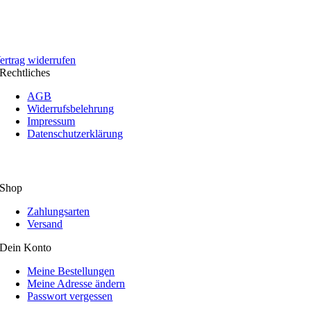
ertrag widerrufen
Rechtliches
AGB
Widerrufsbelehrung
Impressum
Datenschutzerklärung
Shop
Zahlungsarten
Versand
Dein Konto
Meine Bestellungen
Meine Adresse ändern
Passwort vergessen