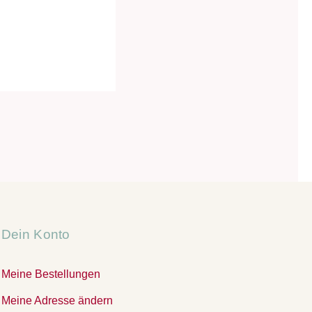
Dein Konto
Meine Bestellungen
Meine Adresse ändern