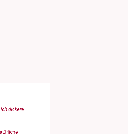
 ich dickere
atürliche