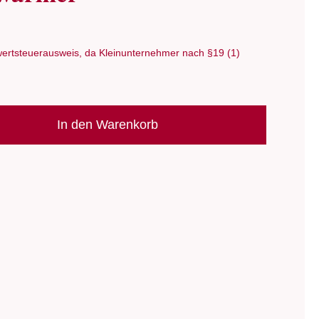
ertsteuerausweis, da Kleinunternehmer nach §19 (1)
In den Warenkorb
e: