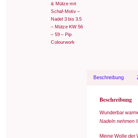
& Mütze mit
Schaf-Motiv –
Nadel 3 bis 3.5
– Mütze KW 56
– 59 – Pip
Colourwork
Beschreibung
Beschreibung
Wunderbar warme 
Nadeln nehmen !!
Meine Wolle der 