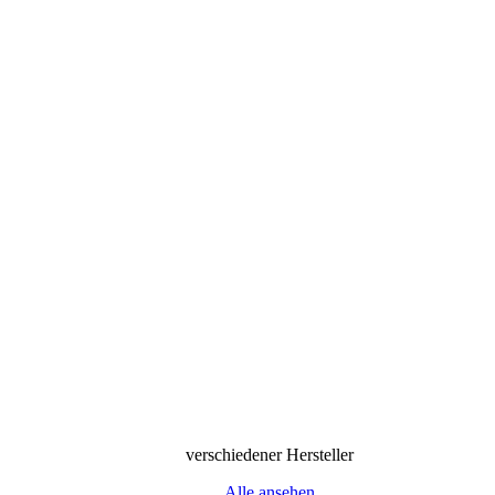
verschiedener Hersteller
Alle ansehen