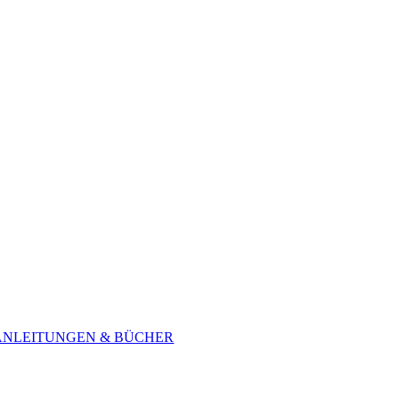
ANLEITUNGEN & BÜCHER