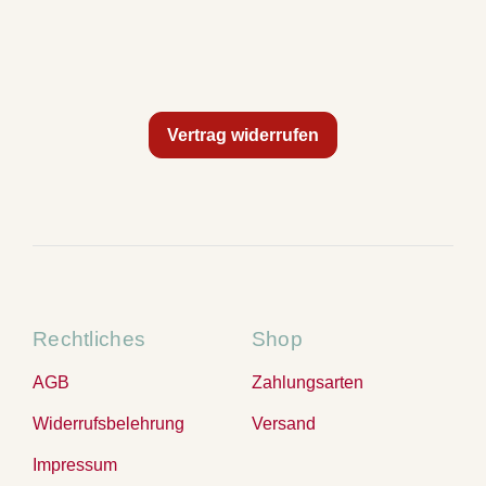
Vertrag widerrufen
Rechtliches
Shop
AGB
Zahlungsarten
Widerrufsbelehrung
Versand
Impressum