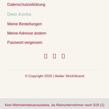
Datenschutzerklärung
Dein Konto
Meine Bestellungen
Meine Adresse ändern
Passwort vergessen
© Copyright 2026 |
Atelier StrickStrand
Kein Mehrwertsteuerausweis, da Kleinunternehmer nach §19 (1)