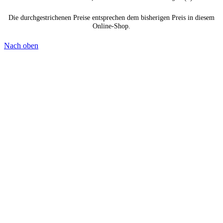
Die durchgestrichenen Preise entsprechen dem bisherigen Preis in diesem
Online-Shop.
Nach oben