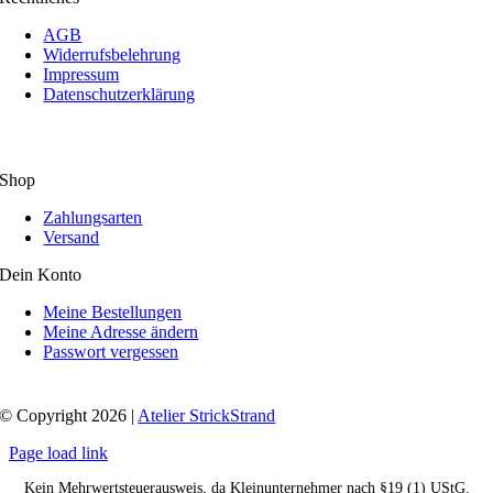
AGB
Widerrufsbelehrung
Impressum
Datenschutzerklärung
Shop
Zahlungsarten
Versand
Dein Konto
Meine Bestellungen
Meine Adresse ändern
Passwort vergessen
© Copyright 2026 |
Atelier StrickStrand
Page load link
Kein Mehrwertsteuerausweis, da Kleinunternehmer nach §19 (1) UStG.