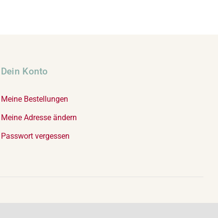
Dein Konto
Meine Bestellungen
Meine Adresse ändern
Passwort vergessen