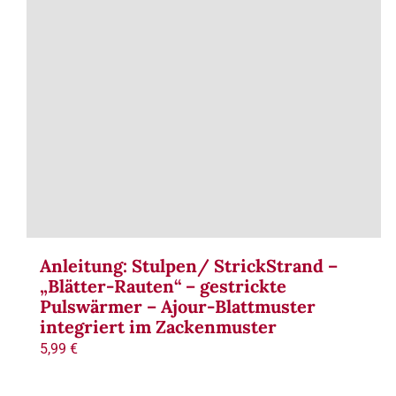
Anleitung: Stulpen/ StrickStrand –
„Blätter-Rauten“ – gestrickte
Pulswärmer – Ajour-Blattmuster
integriert im Zackenmuster
5,99
€