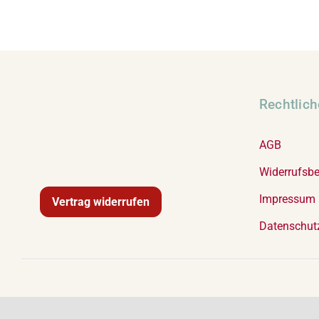
Rechtlic
AGB
Widerrufsb
Impressum
Vertrag widerrufen
Datenschut