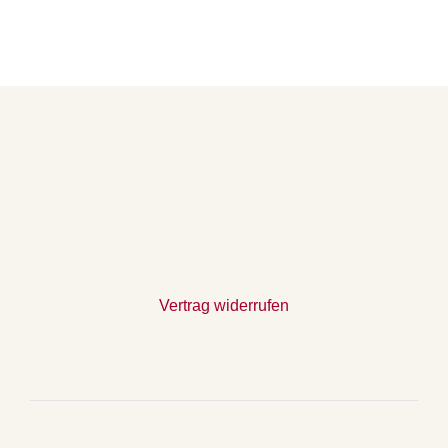
Vertrag widerrufen