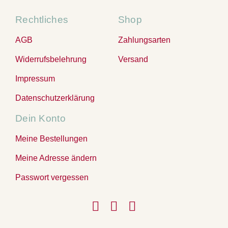
Rechtliches
Shop
AGB
Zahlungsarten
Widerrufsbelehrung
Versand
Impressum
Datenschutzerklärung
Dein Konto
Meine Bestellungen
Meine Adresse ändern
Passwort vergessen