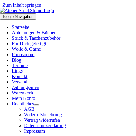
Zum Inhalt springen
Toggle Navigation
Startseite
Anleitungen & Bücher
Strick & Taschenzubehör
Für Dich gefertigt
Wolle & Garne
Philosophie
Blog
Termine
Links
Kontakt
Versand
Zahlungsarten
Warenkorb
Mein Konto
Rechtliches
AGB
Widerrufsbelehrung
Vertrag widerrufen
Datenschutzerklärung
Impressum