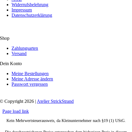
Widerrufsbelehrung
Impressum
Datenschutzerklärung
Shop
Zahlungsarten
Versand
Dein Konto
Meine Bestellungen
Meine Adresse ändern
Passwort vergessen
© Copyright 2026 |
Atelier StrickStrand
Page load link
Kein Mehrwertsteuerausweis, da Kleinunternehmer nach §19 (1) UStG.