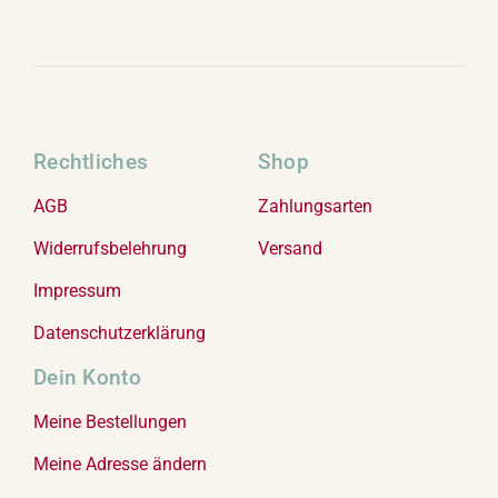
Rechtliches
Shop
AGB
Zahlungsarten
Widerrufsbelehrung
Versand
Impressum
Datenschutzerklärung
Dein Konto
Meine Bestellungen
Meine Adresse ändern