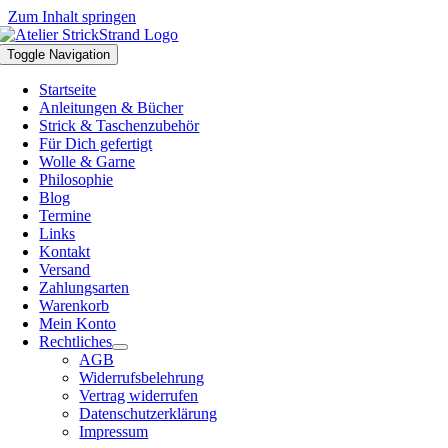
Zum Inhalt springen
Toggle Navigation
Startseite
Anleitungen & Bücher
Strick & Taschenzubehör
Für Dich gefertigt
Wolle & Garne
Philosophie
Blog
Termine
Links
Kontakt
Versand
Zahlungsarten
Warenkorb
Mein Konto
Rechtliches
AGB
Widerrufsbelehrung
Vertrag widerrufen
Datenschutzerklärung
Impressum