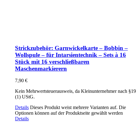
Strickzubehör: Garnwickelkarte – Bobbin –
Wollspule – für Intarsientechnik – Sets à 16
Stück mit 16 verschließbaren
Maschenmarkierern
7,90
€
Kein Mehrwertsteuerausweis, da Kleinunternehmer nach §19
(1) UStG.
Details
Dieses Produkt weist mehrere Varianten auf. Die
Optionen können auf der Produktseite gewählt werden
Details