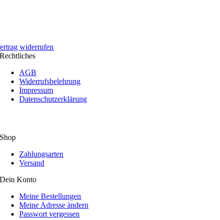
ertrag widerrufen
Rechtliches
AGB
Widerrufsbelehrung
Impressum
Datenschutzerklärung
Shop
Zahlungsarten
Versand
Dein Konto
Meine Bestellungen
Meine Adresse ändern
Passwort vergessen