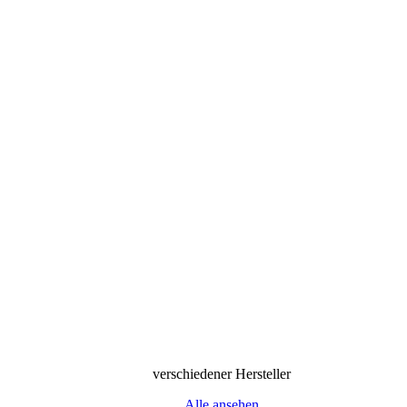
verschiedener Hersteller
Alle ansehen