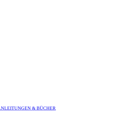
ANLEITUNGEN & BÜCHER