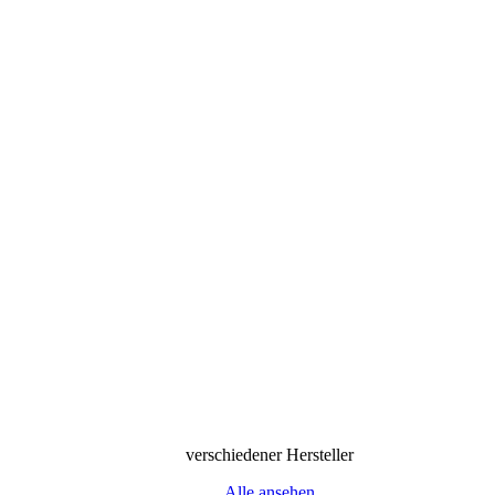
verschiedener Hersteller
Alle ansehen