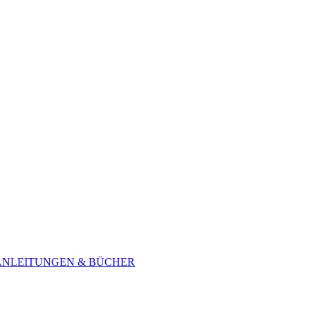
ANLEITUNGEN & BÜCHER