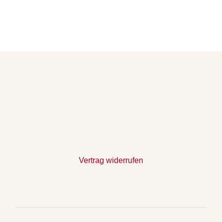
Vertrag widerrufen