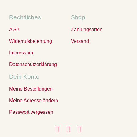
Rechtliches
Shop
AGB
Zahlungsarten
Widerrufsbelehrung
Versand
Impressum
Datenschutzerklärung
Dein Konto
Meine Bestellungen
Meine Adresse ändern
Passwort vergessen