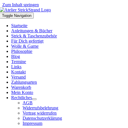
Zum Inhalt springen
Toggle Navigation
Startseite
Anleitungen & Bücher
Strick & Taschenzubehör
Für Dich gefertigt
Wolle & Garne
Philosophie
Blog
Termine
Links
Kontakt
Versand
Zahlungsarten
Warenkorb
Mein Konto
Rechtliches
AGB
Widerrufsbelehrung
Vertrag widerrufen
Datenschutzerklärung
Impressum