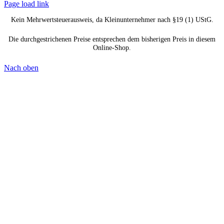
Page load link
Kein Mehrwertsteuerausweis, da Kleinunternehmer nach §19 (1) UStG.
Die durchgestrichenen Preise entsprechen dem bisherigen Preis in diesem
Online-Shop.
Nach oben