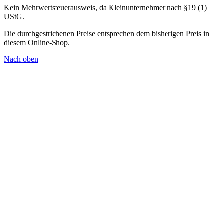
Kein Mehrwertsteuerausweis, da Kleinunternehmer nach §19 (1)
UStG.
Die durchgestrichenen Preise entsprechen dem bisherigen Preis in
diesem Online-Shop.
Nach oben