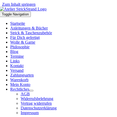
Zum Inhalt springen
Toggle Navigation
Startseite
Anleitungen & Bücher
Strick & Taschenzubehör
Für Dich gefertigt
Wolle & Garne
Philosophie
Blog
Termine
Links
Kontakt
Versand
Zahlungsarten
Warenkorb
Mein Konto
Rechtliches
AGB
Widerrufsbelehrung
Vertrag widerrufen
Datenschutzerklärung
Impressum