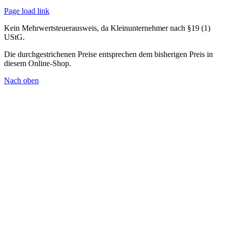
Page load link
Kein Mehrwertsteuerausweis, da Kleinunternehmer nach §19 (1)
UStG.
Die durchgestrichenen Preise entsprechen dem bisherigen Preis in
diesem Online-Shop.
Nach oben