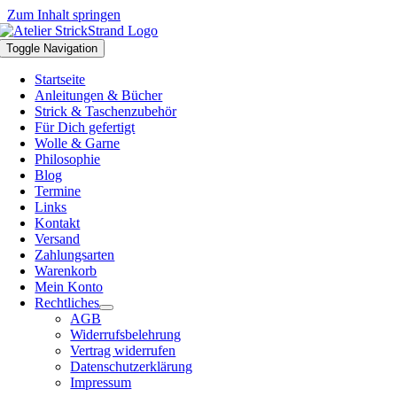
Zum Inhalt springen
Toggle Navigation
Startseite
Anleitungen & Bücher
Strick & Taschenzubehör
Für Dich gefertigt
Wolle & Garne
Philosophie
Blog
Termine
Links
Kontakt
Versand
Zahlungsarten
Warenkorb
Mein Konto
Rechtliches
AGB
Widerrufsbelehrung
Vertrag widerrufen
Datenschutzerklärung
Impressum