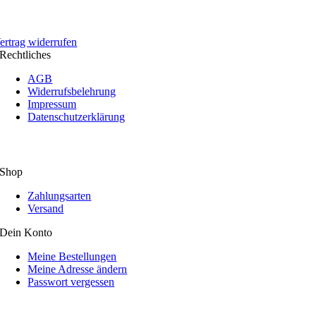
ertrag widerrufen
Rechtliches
AGB
Widerrufsbelehrung
Impressum
Datenschutzerklärung
Shop
Zahlungsarten
Versand
Dein Konto
Meine Bestellungen
Meine Adresse ändern
Passwort vergessen