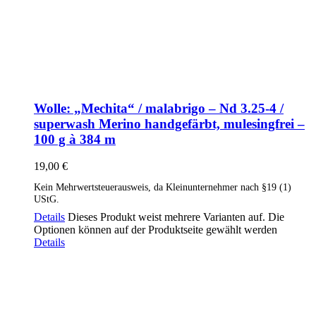
Wolle: „Mechita“ / malabrigo – Nd 3.25-4 /
superwash Merino handgefärbt, mulesingfrei –
100 g à 384 m
19,00
€
Kein Mehrwertsteuerausweis, da Kleinunternehmer nach §19 (1)
UStG.
Details
Dieses Produkt weist mehrere Varianten auf. Die
Optionen können auf der Produktseite gewählt werden
Details