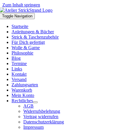
Zum Inhalt springen
Toggle Navigation
Startseite
Anleitungen & Bücher
Strick & Taschenzubehör
Für Dich gefertigt
Wolle & Garne
Philosophie
Blog
Termine
Links
Kontakt
Versand
Zahlungsarten
Warenkorb
Mein Konto
Rechtliches
AGB
Widerrufsbelehrung
Vertrag widerrufen
Datenschutzerklärung
Impressum